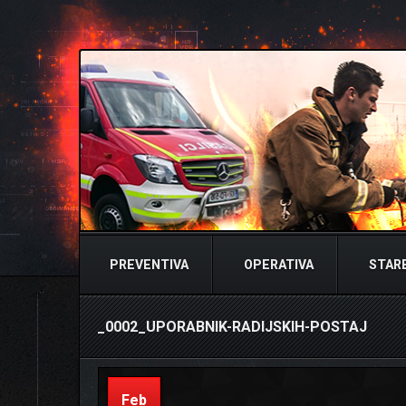
PREVENTIVA
OPERATIVA
STARE
_0002_UPORABNIK-RADIJSKIH-POSTAJ
Feb