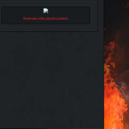
Radarska slika jakosti padavin