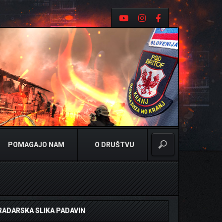
POMAGAJO NAM
O DRUŠTVU
RADARSKA SLIKA PADAVIN